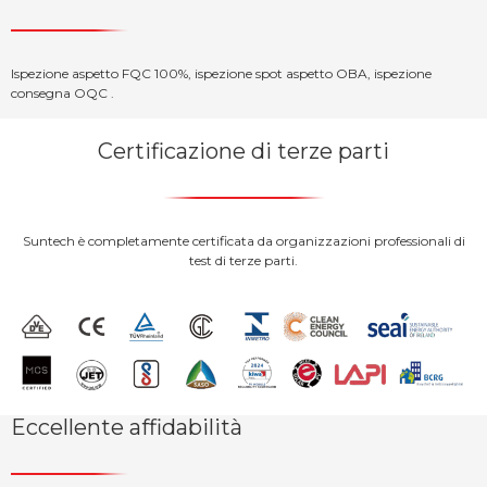
Ispezione aspetto FQC 100%, ispezione spot aspetto OBA, ispezione
consegna OQC .
Certificazione di terze parti
Suntech è completamente certificata da organizzazioni professionali di
test di terze parti.
Eccellente affidabilità